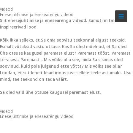
Skip
videod
to
Enesejuhtimise ja enesearengu videod
content
Siit enesejuhtimise ja enesearengu videod. Samuti mitmed
inspireerivad lood.
Kõik ikka selleks, et Sa oma soovitu teekonnal algust teeksid.
Esmalt võtaksid vastu otsuse. Kas Sa oled mõelnud, et Sa oled
ühe otsuse kaugusel paremast elust? Paremast tööst. Paremast
tervisest. Paremast… Mis võiks olla see, mida Sa sisimas oled
soovinud, kuid pole julgenud ette võtta? Mis võiks see olla?
Loodan, et siit lehelt leiad innustust sellele teele astumaks. Usu
mind, see teekond on seda väärt.
Sa oled vaid ühe otsuse kaugusel paremast elust.
videod
Enesejuhtimise ja enesearengu videod